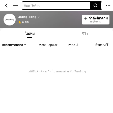
ค้นหาในร้าน
Jiang Tong
กำลังติดตาม
11 ผู้ติดตาม
4.86
ไอเทม
รีวิว
Recommended
Most Popular
Price
ตัวกรอง
ไม่มีสินค้าที่ตรงกัน โปรดลองด้วยตัวเลือกอื่น ๆ