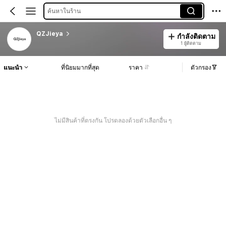
ค้นหาในร้าน
QZJieya
กำลังติดตาม
1 ผู้ติดตาม
แนะนำ
ที่นิยมมากที่สุด
ราคา
ตัวกรอง
ไม่มีสินค้าที่ตรงกัน โปรดลองด้วยตัวเลือกอื่น ๆ