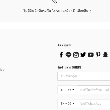
ไม่มีสินค้าที่ตรงกัน โปรดลองด้วยตัวเลือกอื่น ๆ
ติดตามเรา
ส
รับข่าวสาร SHEIN
่อย
TH + 66
TH + 66