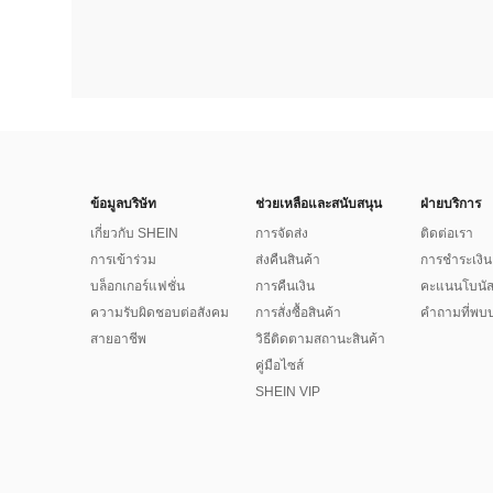
ข้อมูลบริษัท
ช่วยเหลือและสนับสนุน
ฝ่ายบริการ
เกี่ยวกับ SHEIN
การจัดส่ง
ติดต่อเรา
การเข้าร่วม
ส่งคืนสินค้า
การชำระเงิน
บล็อกเกอร์แฟชั่น
การคืนเงิน
คะแนนโบนั
ความรับผิดชอบต่อสังคม
การสั่งซื้อสินค้า
คำถามที่พบบ
สายอาชีพ
วิธีติดตามสถานะสินค้า
คู่มือไซส์
SHEIN VIP