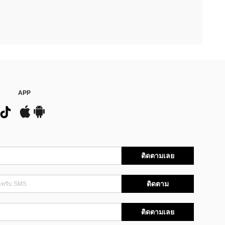
APP
ติดตามเลย
ติดตาม
ติดตามเลย