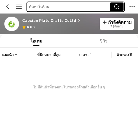
ค้นหาในร้าน
Caoxian Plato Crafts CoLtd
กำลังติดตาม
7 ผู้ติดตาม
4.66
ไอเทม
รีวิว
แนะนำ
ที่นิยมมากที่สุด
ราคา
ตัวกรอง
ไม่มีสินค้าที่ตรงกัน โปรดลองด้วยตัวเลือกอื่น ๆ