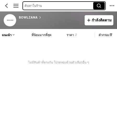
ค้นหาในร้าน
BOWLZANA
กำลังติดตาม
แนะนำ
ที่นิยมมากที่สุด
ราคา
ตัวกรอง
ไม่มีสินค้าที่ตรงกัน โปรดลองด้วยตัวเลือกอื่น ๆ