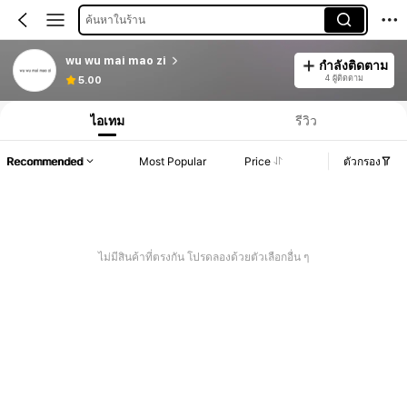
ค้นหาในร้าน
wu wu mai mao zi
กำลังติดตาม
4 ผู้ติดตาม
5.00
ไอเทม
รีวิว
Recommended
Most Popular
Price
ตัวกรอง
ไม่มีสินค้าที่ตรงกัน โปรดลองด้วยตัวเลือกอื่น ๆ