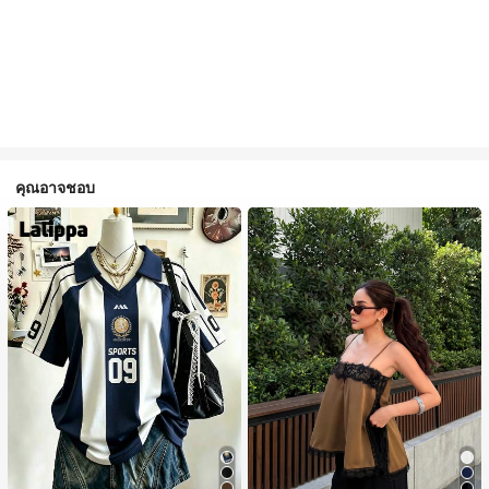
คุณอาจชอบ