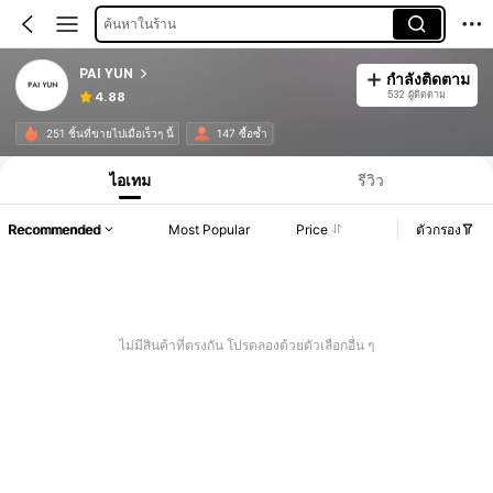
ค้นหาในร้าน
PAI YUN
กำลังติดตาม
532 ผู้ติดตาม
4.88
251 ชิ้นที่ขายไปเมื่อเร็วๆ นี้
147 ซื้อซ้ำ
ไอเทม
รีวิว
Recommended
Most Popular
Price
ตัวกรอง
ไม่มีสินค้าที่ตรงกัน โปรดลองด้วยตัวเลือกอื่น ๆ