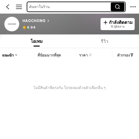
ค้นหาในร้าน
HAOCHONG
กำลังติดตาม
16 ผู้ติดตาม
4.94
ไอเทม
รีวิว
แนะนำ
ที่นิยมมากที่สุด
ราคา
ตัวกรอง
ไม่มีสินค้าที่ตรงกัน โปรดลองด้วยตัวเลือกอื่น ๆ