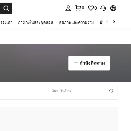
0
0
 select.
รองเท้า
กางเกงในและชุดนอน
สุขภาพและความงาม
บ้านและที่อยู่อาศัย
กำลังติดตาม