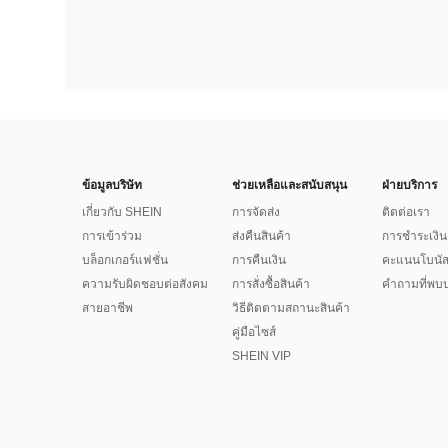
ข้อมูลบริษัท
ช่วยเหลือและสนับสนุน
ฝ่ายบริการ
เกี่ยวกับ SHEIN
การจัดส่ง
ติดต่อเรา
การเข้าร่วม
ส่งคืนสินค้า
การชำระเงิน
บล็อกเกอร์แฟชั่น
การคืนเงิน
คะแนนโบนั
ความรับผิดชอบต่อสังคม
การสั่งซื้อสินค้า
คำถามที่พบบ
สายอาชีพ
วิธีติดตามสถานะสินค้า
คู่มือไซส์
SHEIN VIP