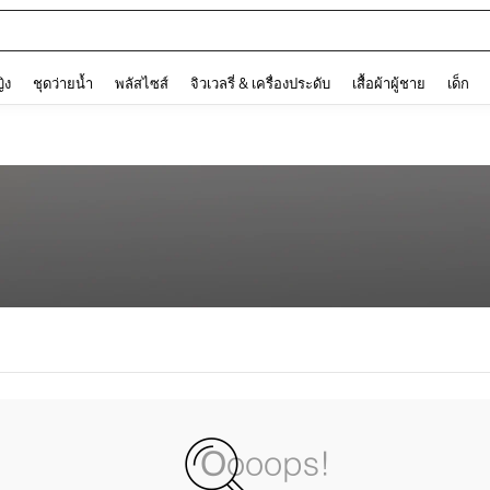
and down arrow keys to navigate search การค้นหาล่าสุด and ค้นหา. Press Enter to
ญิง
ชุดว่ายน้ำ
พลัสไซส์
จิวเวลรี่ & เครื่องประดับ
เสื้อผ้าผู้ชาย
เด็ก