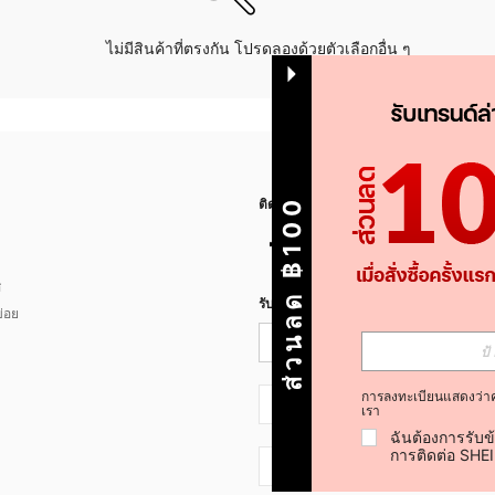
ไม่มีสินค้าที่ตรงกัน โปรดลองด้วยตัวเลือกอื่น ๆ
ส่วนลด ฿100
ติดตามเรา
ส
รับข่าวสาร SHEIN
่อย
การลงทะเบียนแสดงว่า
TH + 66
เรา
ฉันต้องการรับข
การติดต่อ SHE
TH + 66