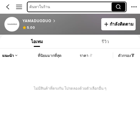
ค้นหาในร้าน
YAMADUODUO
กำลังติดตาม
5.00
ไอเทม
รีวิว
แนะนำ
ที่นิยมมากที่สุด
ราคา
ตัวกรอง
ไม่มีสินค้าที่ตรงกัน โปรดลองด้วยตัวเลือกอื่น ๆ