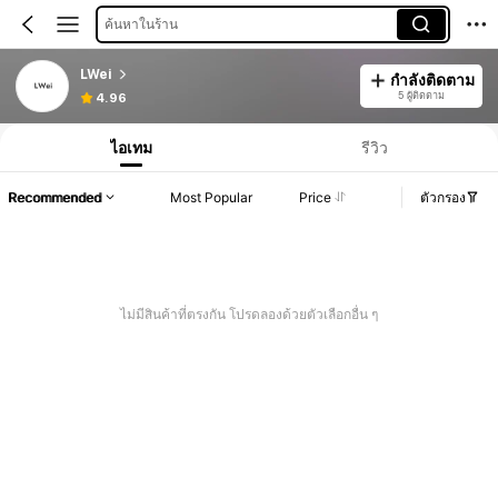
ค้นหาในร้าน
LWei
กำลังติดตาม
5 ผู้ติดตาม
4.96
ไอเทม
รีวิว
Recommended
Most Popular
Price
ตัวกรอง
ไม่มีสินค้าที่ตรงกัน โปรดลองด้วยตัวเลือกอื่น ๆ