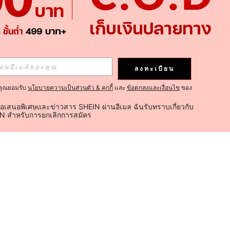
ลงทะเบียน
คุณยอมรับ
นโยบายความเป็นส่วนตัว & คุกกี้
และ
ข้อตกลงและเงื่อนไข
ของ
้อเสนอพิเศษและข่าวสาร SHEIN ผ่านอีเมล ฉันรับทราบเกี่ยวกับ
IN สำหรับการยกเลิกการสมัคร