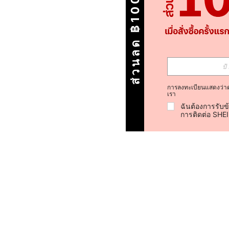
ส่วนลด ฿100
การลงทะเบียนแสดงว่า
เรา
ฉันต้องการรับข
การติดต่อ SHE