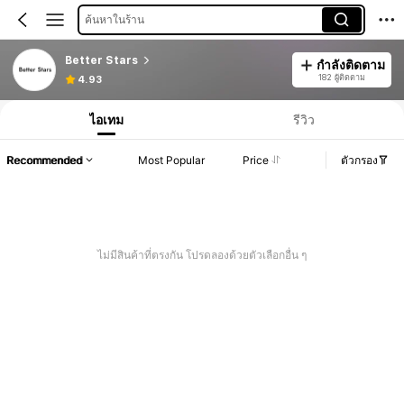
ค้นหาในร้าน
Better Stars
กำลังติดตาม
182 ผู้ติดตาม
4.93
ไอเทม
รีวิว
Recommended
Most Popular
Price
ตัวกรอง
ไม่มีสินค้าที่ตรงกัน โปรดลองด้วยตัวเลือกอื่น ๆ