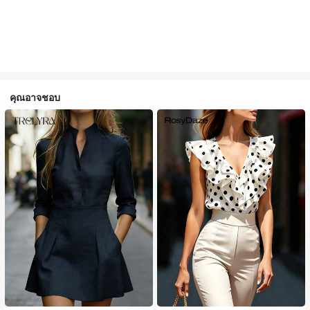
คุณอาจชอบ