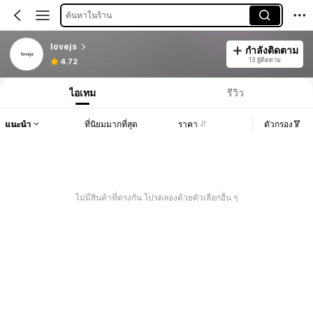
ค้นหาในร้าน
lovejs
กำลังติดตาม
13 ผู้ติดตาม
4.72
ไอเทม
รีวิว
แนะนำ
ที่นิยมมากที่สุด
ราคา
ตัวกรอง
ไม่มีสินค้าที่ตรงกัน โปรดลองด้วยตัวเลือกอื่น ๆ