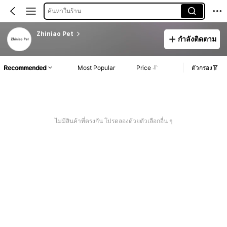
ค้นหาในร้าน
Zhiniao Pet
กำลังติดตาม
Recommended
Most Popular
Price
ตัวกรอง
ไม่มีสินค้าที่ตรงกัน โปรดลองด้วยตัวเลือกอื่น ๆ