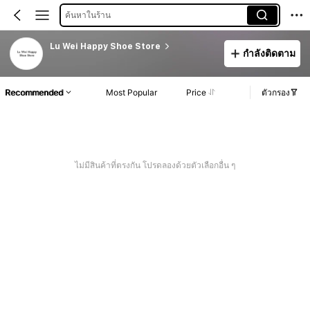
ค้นหาในร้าน
Lu Wei Happy Shoe Store
กำลังติดตาม
Recommended
Most Popular
Price
ตัวกรอง
ไม่มีสินค้าที่ตรงกัน โปรดลองด้วยตัวเลือกอื่น ๆ