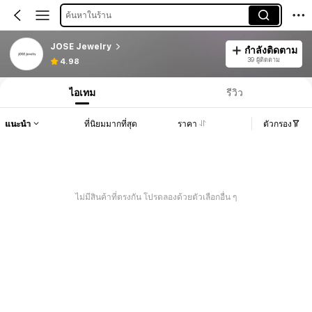
ค้นหาในร้าน
JOSE Jewelry
กำลังติดตาม
39 ผู้ติดตาม
4.98
ไอเทม
รีวิว
แนะนำ
ที่นิยมมากที่สุด
ราคา
ตัวกรอง
ไม่มีสินค้าที่ตรงกัน โปรดลองด้วยตัวเลือกอื่น ๆ