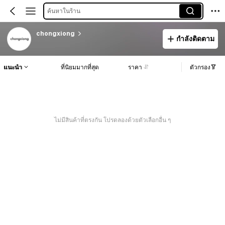
ค้นหาในร้าน
chongxiong
กำลังติดตาม
แนะนำ
ที่นิยมมากที่สุด
ราคา
ตัวกรอง
ไม่มีสินค้าที่ตรงกัน โปรดลองด้วยตัวเลือกอื่น ๆ