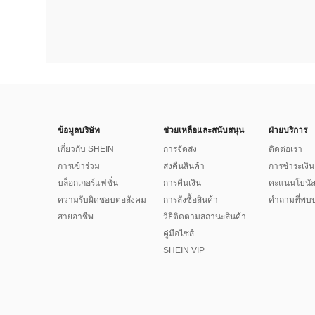
ข้อมูลบริษัท
ช่วยเหลือและสนับสนุน
ฝ่ายบริการ
เกี่ยวกับ SHEIN
การจัดส่ง
ติดต่อเรา
การเข้าร่วม
ส่งคืนสินค้า
การชำระเงิน
บล็อกเกอร์แฟชั่น
การคืนเงิน
คะแนนโบนั
ความรับผิดชอบต่อสังคม
การสั่งซื้อสินค้า
คำถามที่พบบ
สายอาชีพ
วิธีติดตามสถานะสินค้า
คู่มือไซส์
SHEIN VIP