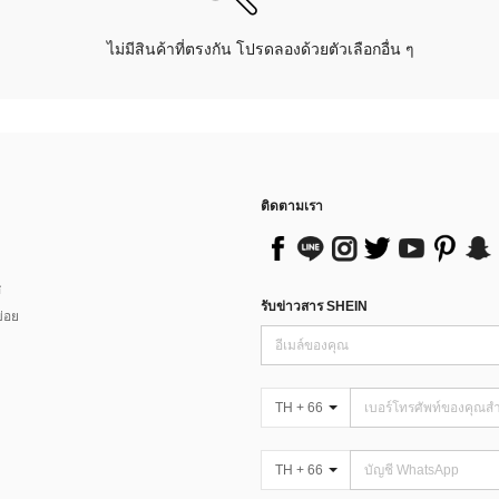
ไม่มีสินค้าที่ตรงกัน โปรดลองด้วยตัวเลือกอื่น ๆ
ติดตามเรา
ส
รับข่าวสาร SHEIN
่อย
TH + 66
TH + 66