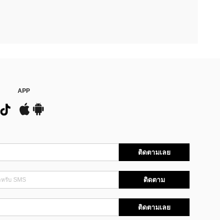
APP
ติดตามเลย
ติดตาม
ติดตามเลย