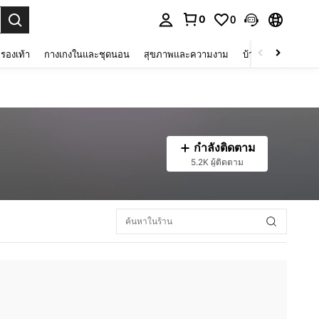
0
0
 select.
รองเท้า
กางเกงในและชุดนอน
สุขภาพและความงาม
บ้านและที่อยู่อาศัย
กำลังติดตาม
5.2K ผู้ติดตาม