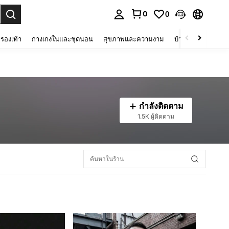
0
0
 select.
รองเท้า
กางเกงในและชุดนอน
สุขภาพและความงาม
บ้านและที่อยู่อาศัย
กำลังติดตาม
1.5K ผู้ติดตาม