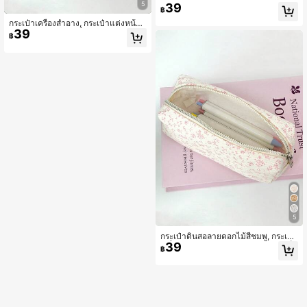
สอนักเรียน, กล่องดินสอเด็กผู้หญิง, กล่อง
5
39
฿
ดินสอความจุขนาดใหญ่, กล่องดินสอลา
ยดอกไม้สีแดง, กล่องดินสอสไตล์วินเทจ,
กระเป๋าเครื่องสำอาง, กระเป๋าแต่งหน้า,
กล่องดินสอสไตล์ Ins, กล่องเก็บของบนโ
39
กล่องดินสอ, กล่องเครื่องเขียน, กล่องดิน
฿
ต๊ะ, การจัดเก็บเครื่องเขียน, เครื่องเขียน
สอนักเรียน, กล่องดินสอเด็กผู้หญิง, กล่อง
นักเรียน, เครื่องเขียนกลับโรงเรียน, เครื่อ
ดินสอความจุขนาดใหญ่, กล่องดินสอลา
งเขียนเด็กผู้หญิงมัธยมปลาย, เครื่องเขีย
ยดอกไม้สีแดง, กล่องดินสอสไตล์วินเทจ,
นนักศึกษามหาวิทยาลัย, เครื่องเขียนสำ
กล่องดินสอสไตล์ Ins, ที่จัดระเบียบโต๊ะ,
นักงาน, เครื่องเขียนของขวัญ, ของขวัญ
ที่เก็บเครื่องเขียน, เครื่องเขียนนักเรียน, เ
วันเกิด, ของขวัญเพื่อนสนิท, เครื่องเขียน
ครื่องเขียนกลับโรงเรียน, เครื่องเขียนเด็
สไตล์ผู้หญิง, กล่องดินสอน่ารัก, กล่องดิน
กผู้หญิงมัธยมปลาย, เครื่องเขียนนักศึกษ
สอผ้าแคนวาส, กล่องดินสอซิป, กระเป๋าเ
ามหาวิทยาลัย, เครื่องเขียนสำนักงาน, เ
ครื่องสำอาง, กระเป๋าเก็บของ, กล่องดิน
ครื่องเขียนของขวัญ, ของขวัญวันเกิด, ข
สอหลายฟังก์ชัน, เครื่องเขียน, รีวิว 100
องขวัญเพื่อนสนิท, เครื่องเขียนสไตล์ผู้ห
0+, กล่องดินสอขายดี, เครื่องเขียนฤดูก
ญิง, กล่องดินสอน่ารัก, กล่องดินสอผ้าแค
ลับโรงเรียน
นวาส, กล่องดินสอซิป, กระเป๋าเครื่องสำ
อาง, กระเป๋าเก็บของ, กล่องดินสอหลาย
ฟังก์ชัน, เครื่องเขียน, รีวิวเชิงบวก 100
0+, กล่องดินสอขายดี, เครื่องเขียนฤดูก
ลับโรงเรียน
5
กระเป๋าดินสอลายดอกไม้สีชมพู, กระเป๋า
39
เครื่องเขียนผ้าแคนวาสน่ารักสำหรับเด็ก
฿
ผู้หญิง, กระเป๋าเก็บของบนโต๊ะสวยงาม
พร้อมซิป, อุปกรณ์กลับโรงเรียนสำหรับนั
กเรียน, กระเป๋าจัดระเบียบเครื่องสำอาง