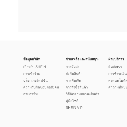
ข้อมูลบริษัท
ช่วยเหลือและสนับสนุน
ฝ่ายบริการ
เกี่ยวกับ SHEIN
การจัดส่ง
ติดต่อเรา
การเข้าร่วม
ส่งคืนสินค้า
การชำระเงิน
บล็อกเกอร์แฟชั่น
การคืนเงิน
คะแนนโบนั
ความรับผิดชอบต่อสังคม
การสั่งซื้อสินค้า
คำถามที่พบบ
สายอาชีพ
วิธีติดตามสถานะสินค้า
คู่มือไซส์
SHEIN VIP