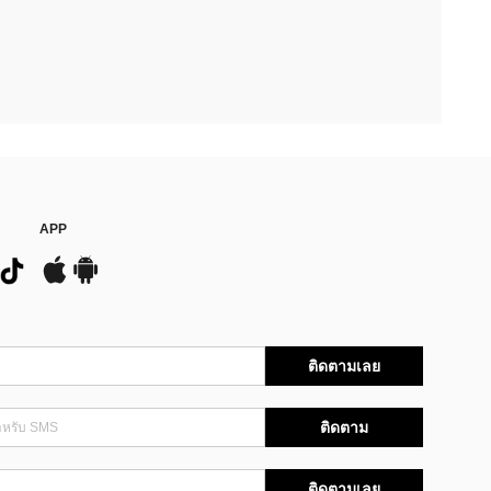
APP
ติดตามเลย
ติดตาม
ติดตามเลย