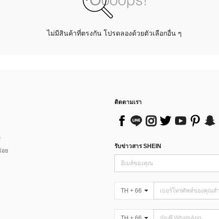
ไม่มีสินค้าที่ตรงกัน โปรดลองด้วยตัวเลือกอื่น ๆ
ติดตามเรา
ส
รับข่าวสาร SHEIN
่อย
TH + 66
TH + 66