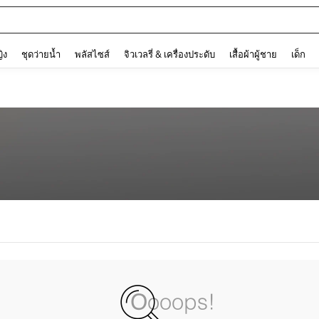
and down arrow keys to navigate search การค้นหาล่าสุด and ค้นหา. Press Enter to
ญิง
ชุดว่ายน้ำ
พลัสไซส์
จิวเวลรี่ & เครื่องประดับ
เสื้อผ้าผู้ชาย
เด็ก