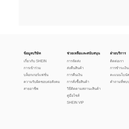
ข้อมูลบริษัท
ช่วยเหลือและสนับสนุน
ฝ่ายบริการ
เกี่ยวกับ SHEIN
การจัดส่ง
ติดต่อเรา
การเข้าร่วม
ส่งคืนสินค้า
การชำระเงิน
บล็อกเกอร์แฟชั่น
การคืนเงิน
คะแนนโบนั
ความรับผิดชอบต่อสังคม
การสั่งซื้อสินค้า
คำถามที่พบบ
สายอาชีพ
วิธีติดตามสถานะสินค้า
คู่มือไซส์
SHEIN VIP