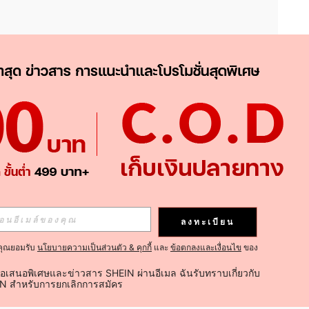
APP
ติดตามเลย
ลงทะเบียน
คุณยอมรับ
นโยบายความเป็นส่วนตัว & คุกกี้
และ
ข้อตกลงและเงื่อนไข
ของ
ติดตาม
้อเสนอพิเศษและข่าวสาร SHEIN ผ่านอีเมล ฉันรับทราบเกี่ยวกับ
IN สำหรับการยกเลิกการสมัคร
ติดตามเลย