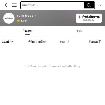
ค้นหาในร้าน
yulin trade
กำลังติดตาม
66 ผู้ติดตาม
4.89
ไอเทม
รีวิว
แนะนำ
ที่นิยมมากที่สุด
ราคา
ตัวกรอง
ไม่มีสินค้าที่ตรงกัน โปรดลองด้วยตัวเลือกอื่น ๆ