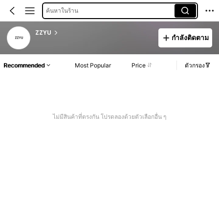
ค้นหาในร้าน
ZZYU
กำลังติดตาม
Recommended
Most Popular
Price
ตัวกรอง
ไม่มีสินค้าที่ตรงกัน โปรดลองด้วยตัวเลือกอื่น ๆ