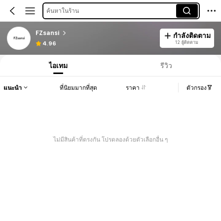
ค้นหาในร้าน
FZsansi
กำลังติดตาม
12 ผู้ติดตาม
4.96
ไอเทม
รีวิว
แนะนำ
ที่นิยมมากที่สุด
ราคา
ตัวกรอง
ไม่มีสินค้าที่ตรงกัน โปรดลองด้วยตัวเลือกอื่น ๆ