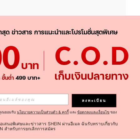
APP
ติดตามเลย
ลงทะเบียน
คุณยอมรับ
นโยบายความเป็นส่วนตัว & คุกกี้
และ
ข้อตกลงและเงื่อนไข
ของ
ติดตาม
้อเสนอพิเศษและข่าวสาร SHEIN ผ่านอีเมล ฉันรับทราบเกี่ยวกับ
IN สำหรับการยกเลิกการสมัคร
ติดตามเลย