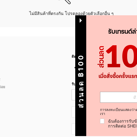
ไม่มีสินค้าที่ตรงกัน โปรดลองด้วยตัวเลือกอื่น ๆ
ส่วนลด ฿100
ติดตามเรา
ส
รับข่าวสาร SHEIN
่อย
การลงทะเบียนแสดงว่า
TH + 66
เรา
ฉันต้องการรับข
การติดต่อ SHE
TH + 66