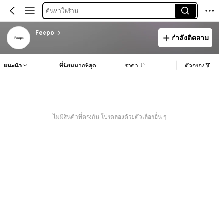
ค้นหาในร้าน
Feepo
กำลังติดตาม
แนะนำ
ที่นิยมมากที่สุด
ราคา
ตัวกรอง
ไม่มีสินค้าที่ตรงกัน โปรดลองด้วยตัวเลือกอื่น ๆ