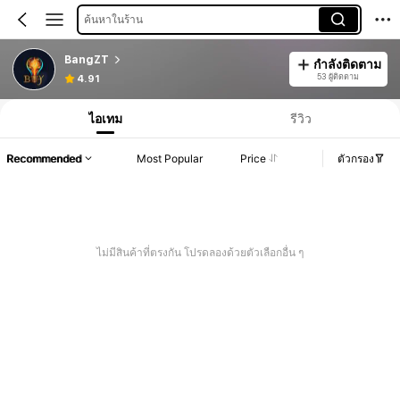
ค้นหาในร้าน
BangZT
กำลังติดตาม
53 ผู้ติดตาม
4.91
ไอเทม
รีวิว
Recommended
Most Popular
Price
ตัวกรอง
ไม่มีสินค้าที่ตรงกัน โปรดลองด้วยตัวเลือกอื่น ๆ