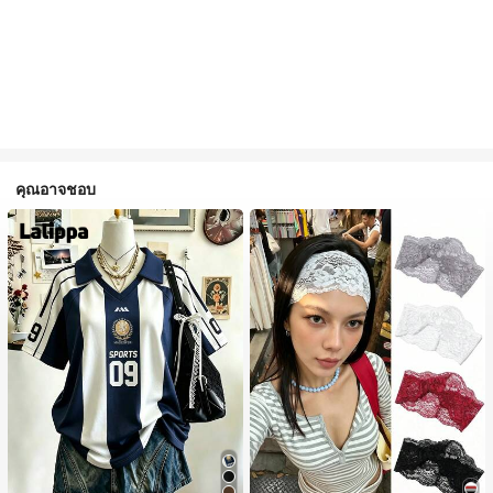
คุณอาจชอบ