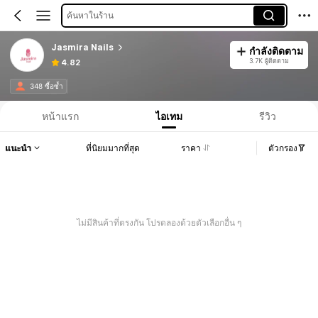
ค้นหาในร้าน
Jasmira Nails
กำลังติดตาม
3.7K ผู้ติดตาม
4.82
348 ซื้อซ้ำ
หน้าแรก
ไอเทม
รีวิว
แนะนำ
ที่นิยมมากที่สุด
ราคา
ตัวกรอง
ไม่มีสินค้าที่ตรงกัน โปรดลองด้วยตัวเลือกอื่น ๆ