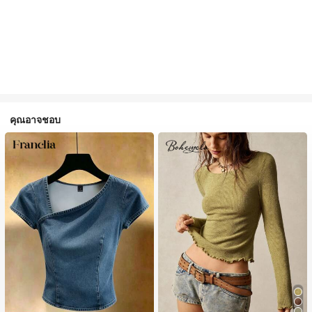
คุณอาจชอบ