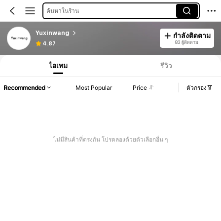
ค้นหาในร้าน
Yuxinwang
กำลังติดตาม
83 ผู้ติดตาม
4.87
ไอเทม
รีวิว
Recommended
Most Popular
Price
ตัวกรอง
ไม่มีสินค้าที่ตรงกัน โปรดลองด้วยตัวเลือกอื่น ๆ