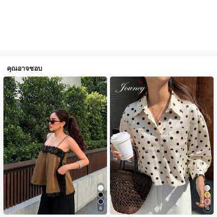
คุณอาจชอบ
#1 ขายดี
ใน สีกากี เสื้อสตรี เสื้อเบลาส์ & Tee
ลูกค้ากลับมาซื้อซ้ำ!
6
16
#1 ขายดี
#1 ขายดี
ใน สีกากี เสื้อสตรี เสื้อเบลาส์ & Tee
ใน สีกากี เสื้อสตรี เสื้อเบลาส์ & Tee