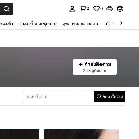
0
0
 select.
รองเท้า
กางเกงในและชุดนอน
สุขภาพและความงาม
บ้านและที่อยู่อาศัย
กำลังติดตาม
2.9K ผู้ติดตาม
ค้นหาในร้าน