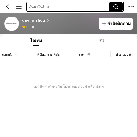
ค้นหาในร้าน
daohuizhou
กำลังติดตาม
5.00
ไอเทม
รีวิว
แนะนำ
ที่นิยมมากที่สุด
ราคา
ตัวกรอง
ไม่มีสินค้าที่ตรงกัน โปรดลองด้วยตัวเลือกอื่น ๆ