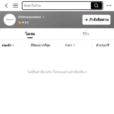
ค้นหาในร้าน
DGmaiyueduo
กำลังติดตาม
4.62
ไอเทม
รีวิว
แนะนำ
ที่นิยมมากที่สุด
ราคา
ตัวกรอง
ไม่มีสินค้าที่ตรงกัน โปรดลองด้วยตัวเลือกอื่น ๆ