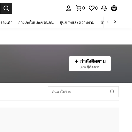
0
0
 select.
รองเท้า
กางเกงในและชุดนอน
สุขภาพและความงาม
บ้านและที่อยู่อาศัย
กำลังติดตาม
374 ผู้ติดตาม