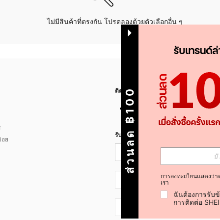
ไม่มีสินค้าที่ตรงกัน โปรดลองด้วยตัวเลือกอื่น ๆ
ส่วนลด ฿100
ติดตามเรา
ส
รับข่าวสาร SHEIN
่อย
การลงทะเบียนแสดงว่า
TH + 66
เรา
ฉันต้องการรับข
การติดต่อ SHE
TH + 66