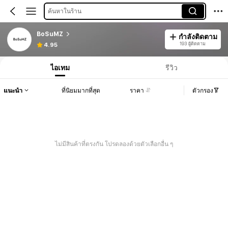
ค้นหาในร้าน
BoSuMZ
กำลังติดตาม
193 ผู้ติดตาม
4.95
ไอเทม
รีวิว
แนะนำ
ที่นิยมมากที่สุด
ราคา
ตัวกรอง
ไม่มีสินค้าที่ตรงกัน โปรดลองด้วยตัวเลือกอื่น ๆ