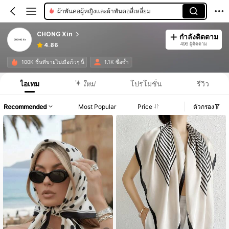
ผ้าพันคอผู้หญิงและผ้าพันคอสี่เหลี่ยม
CHONG Xin
กำลังติดตาม
496 ผู้ติดตาม
4.86
100K ชิ้นที่ขายไปเมื่อเร็วๆ นี้
1.1K ซื้อซ้ำ
ไอเทม
ใหม่
โปรโมชั่น
รีวิว
Recommended
Most Popular
Price
ตัวกรอง