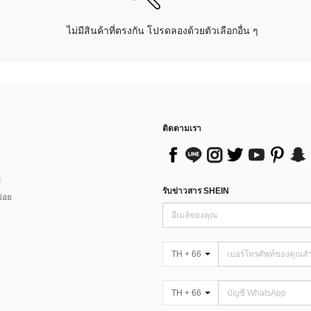
ไม่มีสินค้าที่ตรงกัน โปรดลองด้วยตัวเลือกอื่น ๆ
ติดตามเรา
ส
รับข่าวสาร SHEIN
่อย
TH + 66
TH + 66