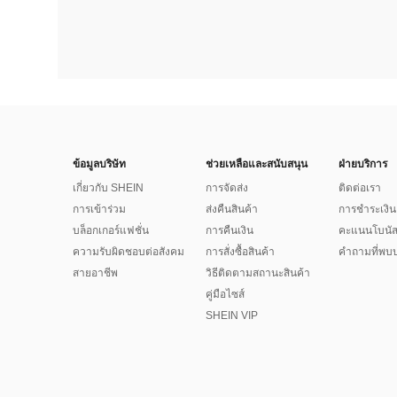
ข้อมูลบริษัท
ช่วยเหลือและสนับสนุน
ฝ่ายบริการ
เกี่ยวกับ SHEIN
การจัดส่ง
ติดต่อเรา
การเข้าร่วม
ส่งคืนสินค้า
การชำระเงิน
บล็อกเกอร์แฟชั่น
การคืนเงิน
คะแนนโบนั
ความรับผิดชอบต่อสังคม
การสั่งซื้อสินค้า
คำถามที่พบบ
สายอาชีพ
วิธีติดตามสถานะสินค้า
คู่มือไซส์
SHEIN VIP