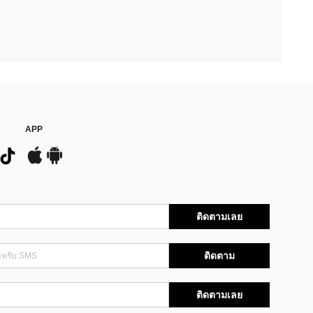
APP
ติดตามเลย
ติดตาม
ติดตามเลย