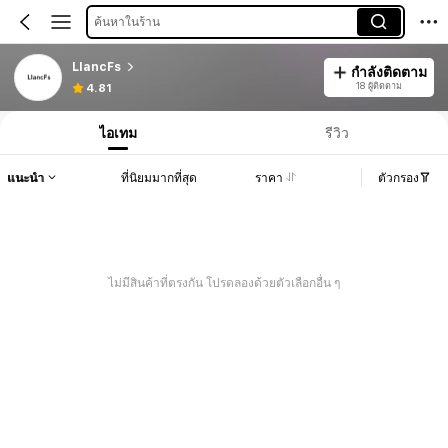
ค้นหาในร้าน
LIancFs
กำลังติดตาม
18 ผู้ติดตาม
4.81
ไอเทม
รีวิว
แนะนำ
ที่นิยมมากที่สุด
ราคา
ตัวกรอง
ไม่มีสินค้าที่ตรงกัน โปรดลองด้วยตัวเลือกอื่น ๆ