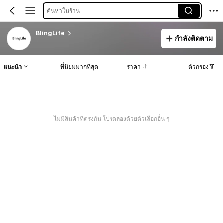
ค้นหาในร้าน
BlingLife
กำลังติดตาม
แนะนำ
ที่นิยมมากที่สุด
ราคา
ตัวกรอง
ไม่มีสินค้าที่ตรงกัน โปรดลองด้วยตัวเลือกอื่น ๆ