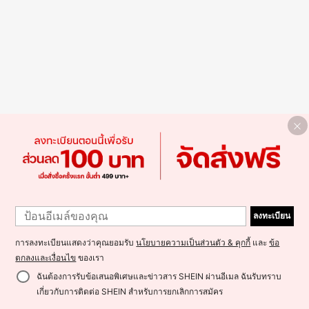
ลงทะเบียน
การลงทะเบียนแสดงว่าคุณยอมรับ
นโยบายความเป็นส่วนตัว & คุกกี้
และ
ข้อ
ตกลงและเงื่อนไข
ของเรา
ฉันต้องการรับข้อเสนอพิเศษและข่าวสาร SHEIN ผ่านอีเมล ฉันรับทราบ
เกี่ยวกับการติดต่อ SHEIN สำหรับการยกเลิกการสมัคร