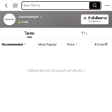
ค้นหาในร้าน
Jiannaiwujin
กำลังติดตาม
153 ผู้ติดตาม
4.66
ไอเทม
รีวิว
Recommended
Most Popular
Price
ตัวกรอง
ไม่มีสินค้าที่ตรงกัน โปรดลองด้วยตัวเลือกอื่น ๆ