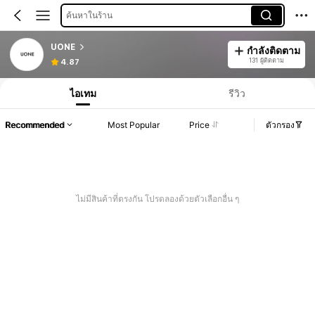
ค้นหาในร้าน
UONE
กำลังติดตาม
131 ผู้ติดตาม
4.87
ไอเทม
รีวิว
Recommended
Most Popular
Price
ตัวกรอง
ไม่มีสินค้าที่ตรงกัน โปรดลองด้วยตัวเลือกอื่น ๆ