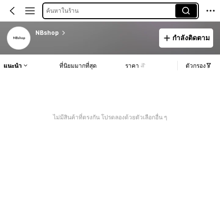
ค้นหาในร้าน
NBshop
กำลังติดตาม
แนะนำ
ที่นิยมมากที่สุด
ราคา
ตัวกรอง
ไม่มีสินค้าที่ตรงกัน โปรดลองด้วยตัวเลือกอื่น ๆ