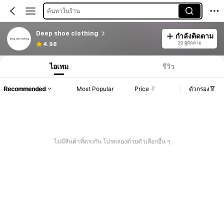
ค้นหาในร้าน
Deep shoe clothing
กำลังติดตาม
29 ผู้ติดตาม
4.98
ไอเทม
รีวิว
Recommended
Most Popular
Price
ตัวกรอง
ไม่มีสินค้าที่ตรงกัน โปรดลองด้วยตัวเลือกอื่น ๆ