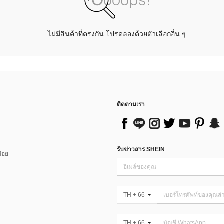
ไม่มีสินค้าที่ตรงกัน โปรดลองด้วยตัวเลือกอื่น ๆ
ติดตามเรา
ส
รับข่าวสาร SHEIN
่อย
TH + 66
TH + 66