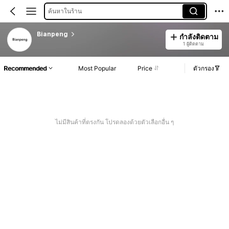
ค้นหาในร้าน
Bianpeng
กำลังติดตาม
1 ผู้ติดตาม
Recommended
Most Popular
Price
ตัวกรอง
ไม่มีสินค้าที่ตรงกัน โปรดลองด้วยตัวเลือกอื่น ๆ