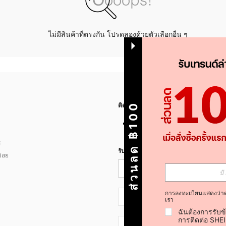
ไม่มีสินค้าที่ตรงกัน โปรดลองด้วยตัวเลือกอื่น ๆ
ส่วนลด ฿100
ติดตามเรา
ส
รับข่าวสาร SHEIN
่อย
การลงทะเบียนแสดงว่า
TH + 66
เรา
ฉันต้องการรับข
การติดต่อ SHE
TH + 66