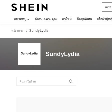
เดรส
Use up 
หมวดหมู่
พิเศษเฉพาะคุณ
มาใหม่
ดีลสุดพิเศษ
เสื้อผ้าผู้ห
หน้าแรก
SundyLydia
/
SundyLydia