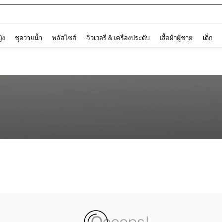
and down arrow keys to navigate search การค้นหาล่าสุด and ค้นหา. Press Enter to
ญิง
ชุดว่ายน้ำ
พลัสไซส์
จิวเวลรี่ & เครื่องประดับ
เสื้อผ้าผู้ชาย
เด็ก