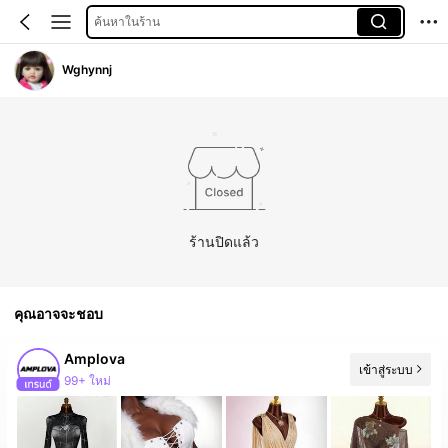
ค้นหาในร้าน
Wghynnj
ร้านปิดแล้ว
คุณอาจจะชอบ
Amplova
เข้าสู่ระบบ
99+ ใหม่